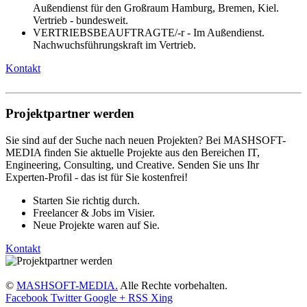
Außendienst für den Großraum Hamburg, Bremen, Kiel.
Vertrieb - bundesweit.
VERTRIEBSBEAUFTRAGTE/-r - Im Außendienst.
Nachwuchsführungskraft im Vertrieb.
Kontakt
Projektpartner werden
Sie sind auf der Suche nach neuen Projekten? Bei MASHSOFT-
MEDIA finden Sie aktuelle Projekte aus den Bereichen IT,
Engineering, Consulting, und Creative. Senden Sie uns Ihr
Experten-Profil - das ist für Sie kostenfrei!
Starten Sie richtig durch.
Freelancer & Jobs im Visier.
Neue Projekte waren auf Sie.
Kontakt
©
MASHSOFT-MEDIA.
Alle Rechte vorbehalten.
Facebook
Twitter
Google +
RSS
Xing