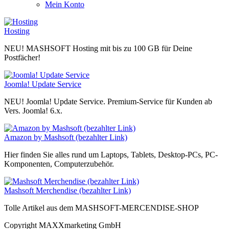
Mein Konto
Hosting
NEU! MASHSOFT Hosting mit bis zu 100 GB für Deine
Postfächer!
Joomla! Update Service
NEU! Joomla! Update Service. Premium-Service für Kunden ab
Vers. Joomla! 6.x.
Amazon by Mashsoft (bezahlter Link)
Hier finden Sie alles rund um Laptops, Tablets, Desktop-PCs, PC-
Komponenten, Computerzubehör.
Mashsoft Merchendise (bezahlter Link)
Tolle Artikel aus dem MASHSOFT-MERCENDISE-SHOP
Copyright MAXXmarketing GmbH