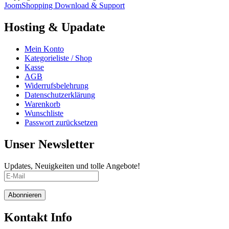
JoomShopping Download & Support
Hosting & Upadate
Mein Konto
Kategorieliste / Shop
Kasse
AGB
Widerrufsbelehrung
Datenschutzerklärung
Warenkorb
Wunschliste
Passwort zurücksetzen
Unser Newsletter
Updates, Neuigkeiten und tolle Angebote!
Abonnieren
Kontakt Info