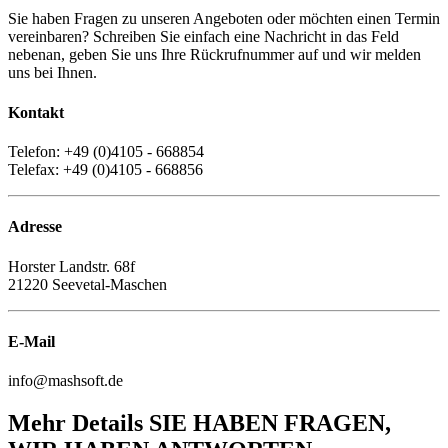
Sie haben Fragen zu unseren Angeboten oder möchten einen Termin
vereinbaren? Schreiben Sie einfach eine Nachricht in das Feld
nebenan, geben Sie uns Ihre Rückrufnummer auf und wir melden
uns bei Ihnen.
Kontakt
Telefon: +49 (0)4105 - 668854
Telefax: +49 (0)4105 - 668856
Adresse
Horster Landstr. 68f
21220 Seevetal-Maschen
E-Mail
info@mashsoft.de
Mehr Details
SIE HABEN FRAGEN,