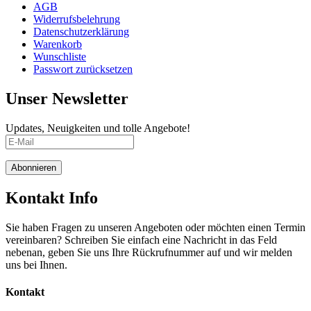
AGB
Widerrufsbelehrung
Datenschutzerklärung
Warenkorb
Wunschliste
Passwort zurücksetzen
Unser Newsletter
Updates, Neuigkeiten und tolle Angebote!
Abonnieren
Kontakt Info
Sie haben Fragen zu unseren Angeboten oder möchten einen Termin
vereinbaren? Schreiben Sie einfach eine Nachricht in das Feld
nebenan, geben Sie uns Ihre Rückrufnummer auf und wir melden
uns bei Ihnen.
Kontakt